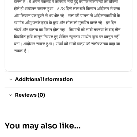
करना है। वे अपने मकसद में कामयाब नहीं हुई क्योंकि तालाबन्दी की घोषणा
होते ही आंदोलन समाप्त हुआ। 378 दिनों तक चले किसान आंदोलन से सत्ता
और किसान एक दूसरे से भयभीत रहे। सत्ता की यातना से आंदोलनकारियों के
खामोश आँसू उनके हृदय के दुख और शोक को मुखरित करते रहे। हर दिन
संघर्ष और यातना का मिलन होता रहा। किसानों की लम्बी तपस्या के बाद तीन
विवादित कृषि कानून निरस्त हुए लेकिन न्यूनतम समर्थन मूल्य पर कानून नहीं
बना। आंदोलन समाप्त हुआ। संघर्ष की लम्बी यात्रा को संतोषजनक कहा जा
सकता है।
Additional information
Reviews (0)
You may also like…