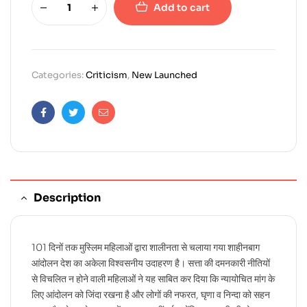
Add to cart
Categories:
Criticism
,
New Launched
Facebook
Twitter
Email
Description
101 दिनों तक मुस्लिम महिलाओं द्वारा शालीनता से चलाया गया शाहीनबाग
आंदोलन देश का अकेला विश्वसनीय उदाहरण है। सत्ता की दमनकारी नीतियों
से विचलित न होने वाली महिलाओं ने यह साबित कर दिया कि न्यायोचित मांग के
लिए आंदोलन को जिंदा रखना है और लोगों की नफरत, घृणा व निन्दा को सहन