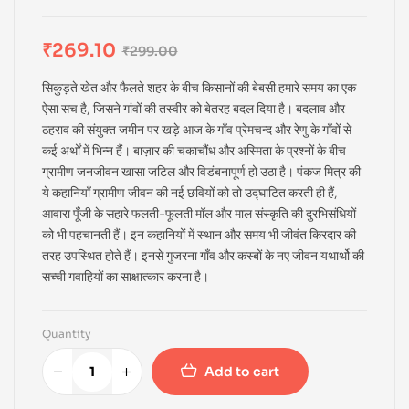
₹
269.10
₹
299.00
सिकुड़ते खेत और फैलते शहर के बीच किसानों की बेबसी हमारे समय का एक
ऐसा सच है, जिसने गांवों की तस्वीर को बेतरह बदल दिया है। बदलाव और
ठहराव की संयुक्त जमीन पर खड़े आज के गाँव प्रेमचन्द और रेणु के गाँवों से
कई अर्थों में भिन्न हैं। बाज़ार की चकाचौंध और अस्मिता के प्रश्नों के बीच
ग्रामीण जनजीवन खासा जटिल और विडंबनापूर्ण हो उठा है। पंकज मित्र की
ये कहानियाँ ग्रामीण जीवन की नई छवियों को तो उद्घाटित करती ही हैं,
आवारा पूँजी के सहारे फलती-फूलती मॉल और माल संस्कृति की दुरभिसंधियों
को भी पहचानती हैं। इन कहानियों में स्थान और समय भी जीवंत किरदार की
तरह उपस्थित होते हैं। इनसे गुजरना गाँव और कस्बों के नए जीवन यथार्थो की
सच्ची गवाहियों का साक्षात्कार करना है।
Quantity
Add to cart