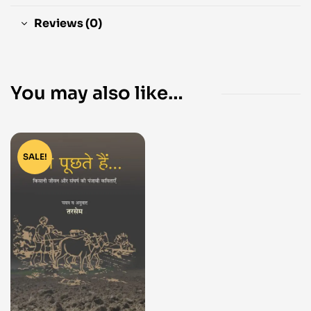
Reviews (0)
You may also like…
SALE!