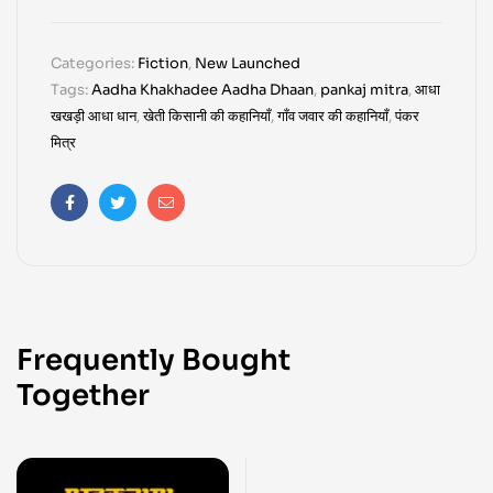
Categories:
Fiction
,
New Launched
Tags:
Aadha Khakhadee Aadha Dhaan
,
pankaj mitra
,
आधा
खखड़ी आधा धान
,
खेती किसानी की कहानियाँ
,
गाँव जवार की कहानियाँ
,
पंकर
मित्र
Facebook
Twitter
Email
Frequently Bought
Together