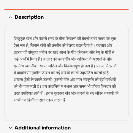
Description
सिकुड़ते खेत और फैलते शहर के बीच किसानों की बेबसी हमारे समय का एक
ऐसा सच है, जिसने गांवों की तस्वीर को बेतरह बदल दिया है। बदलाव और
ठहराव की संयुक्त जमीन पर खड़े आज के गाँव प्रेमचन्द और रेणु के गाँवों से
कई अर्थों में भिन्न हैं। बाज़ार की चकाचौंध और अस्मिता के प्रश्नों के बीच
ग्रामीण जनजीवन खासा जटिल और विडंबनापूर्ण हो उठा है। पंकज मित्र की
ये कहानियाँ ग्रामीण जीवन की नई छवियों को तो उद्घाटित करती ही हैं,
आवारा पूँजी के सहारे फलती-फूलती मॉल और माल संस्कृति की दुरभिसंधियों
को भी पहचानती हैं। इन कहानियों में स्थान और समय भी जीवंत किरदार की
तरह उपस्थित होते हैं। इनसे गुजरना गाँव और कस्बों के नए जीवन यथार्थो की
सच्ची गवाहियों का साक्षात्कार करना है।
Additional information