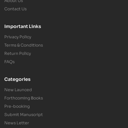
About Us
Contact Us
Important Links
Privacy Policy
Terms & Conditions
Return Policy
FAQs
Categories
New Launced
Forthcoming Books
Pre-booking
Submit Manuscript
News Letter