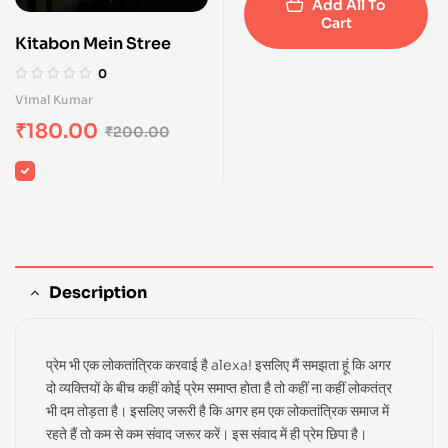
Add All To
Cart
Kitabon Mein Stree
0
Vimal Kumar
₹
180.00
₹
200.00
Description
प्रेम भी एक लोकतांत्रिक करवाई है alexa! इसलिए मैं समझता हूं कि अगर
दो व्यक्तियों के बीच कहीं कोई प्रेम समाप्त होता है तो कहीं ना कहीं लोकतंत्र
भी दम तोड़ता है। इसलिए जरूरी है कि अगर हम एक लोकतांत्रिक समाज में
रहते हैं तो कम से कम संवाद जरूर करें। इस संवाद में ही प्रेम छिपा है।