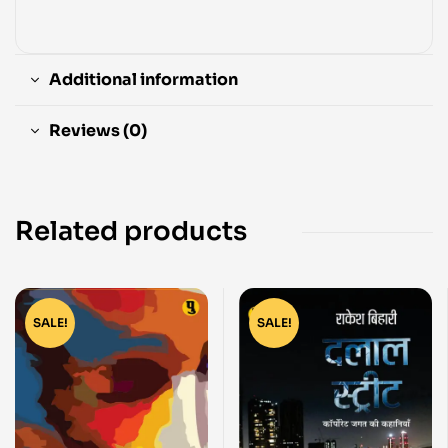
Additional information
Reviews (0)
Related products
SALE!
SALE!