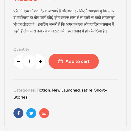
प्रेम भी एक लोकतांत्रिक करवाई है alexa! इसलिए मैं समझता हूं कि अगर
दो व्यक्तियों के बीच कहीं कोई प्रेम समाप्त होता है तो कहीं ना कहीं लोकतंत्र
भी दम तोड़ता है। इसलिए जरूरी है कि अगर हम एक लोकतांत्रिक समाज में
रहते हैं तो कम से कम संवाद जरूर करें। इस संवाद में ही प्रेम छिपा है।
Quantity
Add to cart
Categories:
Fiction
,
New Launched
,
satire
,
Short-
Stories
Facebook
Twitter
Email