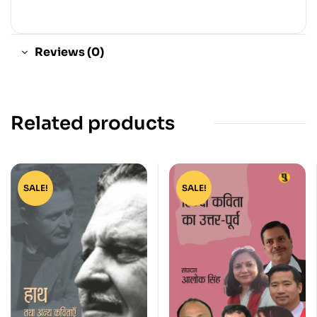
Reviews (0)
Related products
SALE!
SALE!