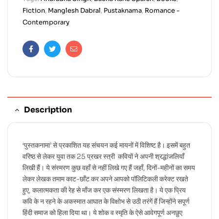
Fiction
,
Manglesh Dabral
,
Pustaknama
,
Romance -
Contemporary
Facebook
Twitter
Email
Description
‘पुस्तकनामा’ से प्रकाशित यह संचयन कई मायनों में विशिष्ट है। इसमें बहुत
वरिष्ठ से लेकर युवा तक 25 प्रखर स्त्री कवियों ने अपनी श्रद्धांजलियाँ
लिखी हैं। ये संस्मरण कुछ वहाँ से नहीं लिखे गए हैं जहाँ, दिनों-महीनों का समय
लेकर लेखक तमाम काट-छाँट कर अपने आपको पॉलिटिकली करेक्ट रखते
हुए, कलात्मकता की रेह से माँज कर एक संस्मरण लिखता है। ये एक प्रिय
कवि के न रहने के अकस्मात आघात के विक्षोभ से उठी तरंगें हैं जिन्होंने सपूर्ण
हिंदी समाज को हिला दिया था। ये शोक व स्मृति के ऐसे आवेगपूर्ण अनछुए