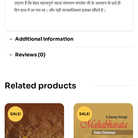
उद्‌गार हैं कि बेहद महत्वपूर्ण पहला संस्मरण मंगलेश जी के अवसान के छठें ही
दिन हाथ में आ गया था। और यही तात्कालिकता इसका सौंदर्य है।
Additional information
Reviews (0)
Related products
SALE!
SALE!