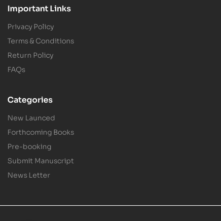
Important Links
Privacy Policy
Terms & Conditions
Return Policy
FAQs
Categories
New Launced
Forthcoming Books
Pre-booking
Submit Manuscript
News Letter