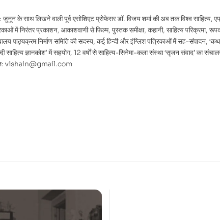
जुनून के साथ लिखने वाली पूर्व एसोशिएट प्रोफेसर डॉ. विजय शर्मा की अब तक विश्व साहित्य, एफ्
्रिकाओं में निरंतर प्रकाशन, आकाशवाणी से फिल्म, पुस्तक समीक्षा, कहानी, साहित्य परिक्रमा, रू
िद्यालय पाठ्यक्रम निर्माण समिति की सदस्य, कई हिन्दी और इंग्लिश पत्रिकाओं में सह-संपादन, 
हिन्दी साहित्य ज्ञानकोश’ में सहयोग, 12 वर्षों से साहित्य-सिनेमा-कला संस्था ‘सृजन संवाद’ का स
ेल: vishain@gmail.com