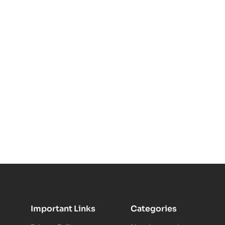
Important Links
Categories