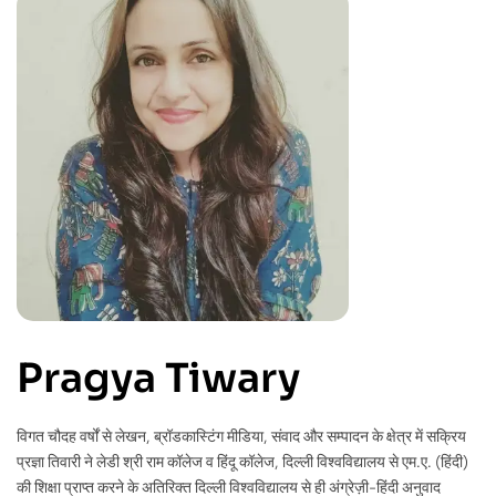
Pragya Tiwary
विगत चौदह वर्षों से लेखन, ब्रॉडकास्टिंग मीडिया, संवाद और सम्पादन के क्षेत्र में सक्रिय
प्रज्ञा तिवारी ने लेडी श्री राम कॉलेज व हिंदू कॉलेज, दिल्ली विश्वविद्यालय से एम.ए. (हिंदी)
की शिक्षा प्राप्त करने के अतिरिक्त दिल्ली विश्वविद्यालय से ही अंग्रेज़ी-हिंदी अनुवाद