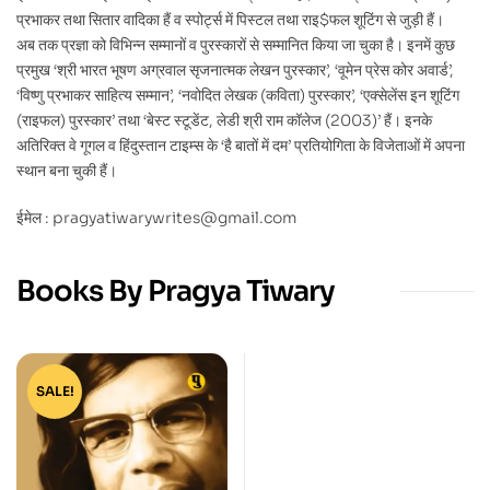
प्रभाकर तथा सितार वादिका हैं व स्पोर्ट्स में पिस्टल तथा राइ$फल शूटिंग से जुड़ी हैं।
अब तक प्रज्ञा को विभिन्न सम्मानों व पुरस्कारों से सम्मानित किया जा चुका है। इनमें कुछ
प्रमुख ‘श्री भारत भूषण अग्रवाल सृजनात्मक लेखन पुरस्कार’, ‘वूमेन प्रेस कोर अवार्ड’,
‘विष्णु प्रभाकर साहित्य सम्मान’, ‘नवोदित लेखक (कविता) पुरस्कार’, ‘एक्सेलेंस इन शूटिंग
(राइफल) पुरस्कार’ तथा ‘बेस्ट स्टूडेंट, लेडी श्री राम कॉलेज (2003)’ हैं। इनके
अतिरिक्त वे गूगल व हिंदुस्तान टाइम्स के ‘है बातों में दम’ प्रतियोगिता के विजेताओं में अपना
स्थान बना चुकी हैं।
ईमेल : pragyatiwarywrites@gmail.com
Books By Pragya Tiwary
SALE!